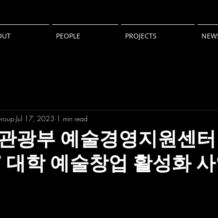
OUT
PEOPLE
PROJECTS
NEW
Group
Jul 17, 2023
1 min read
관광부 예술경영지원센터 
 대학 예술창업 활성화 사