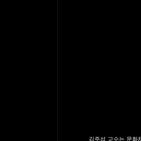
김주섭 교수는 문화