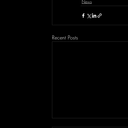
News
Recent Posts