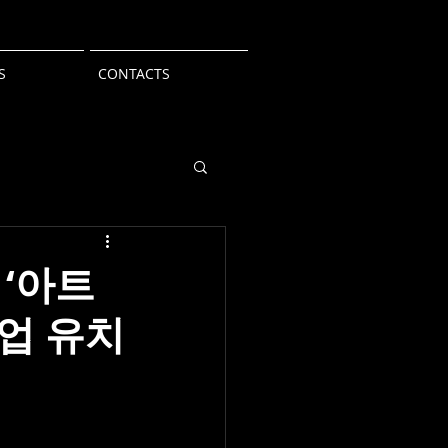
S
CONTACTS
‘아트
업 유치