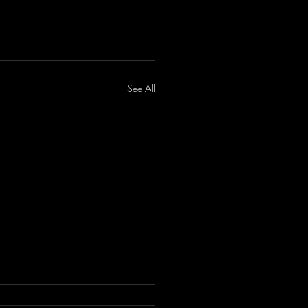
See All