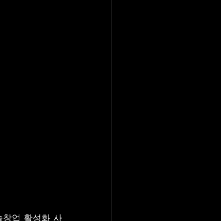
술창업 활성화 사