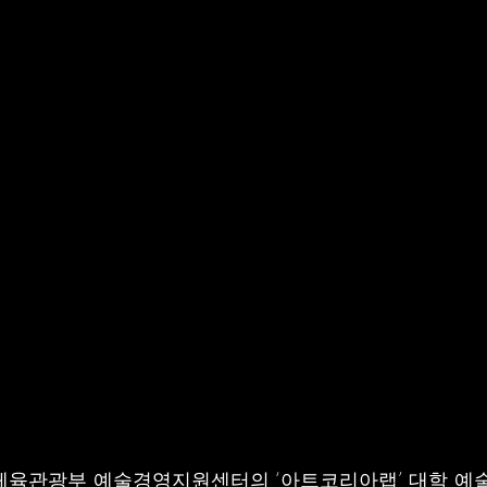
체육관광부 예술경영지원센터의 ‘아트코리아랩’ 대학 예