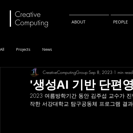
Creative
Computing
ABOUT
PEOPLE
All
Projects
News
CreativeComputingGroup
Sep 8, 2023
1 min read
'생성AI 기반 단편
2023 여름방학기간 동안 김주섭 교수가 진행
작한 서강대학교 탐구공동체 프로그램 결과