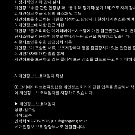
1. 정기적인 자체 감사 실시
개인정보 취급 관련 안정성 확보를 위해 정기적(분기 1회)으로 자체 감
2. 개인정보 취급 직원의 최소화 및 교육
개인정보를 취급하는 직원을 지정하고 담당자에 한정시켜 최소화 하여
3. 개인정보에 대한 접근 제한
개인정보를 처리하는 데이터베이스시스템에 대한 접근권한의 부여,변경
단시스템을 이용하여 외부로부터의 무단 접근을 통제하고 있습니다.
4. 문서보안을 위한 잠금장치 사용
개인정보가 포함된 서류, 보조저장매체 등을 잠금장치가 있는 안전한 
5. 비인가자에 대한 출입 통제
개인정보를 보관하고 있는 물리적 보관 장소를 별도로 두고 이에 대해 
8. 개인정보 보호책임자 작성
① 크리에이티브컴퓨팅랩은 개인정보 처리에 관한 업무를 총괄해서 책임
이 개인정보 보호책임자를 지정하고 있습니다.
▶ 개인정보 보호책임자
성명 :김주섭
직책 :교수
연락처 :02-705-7976, jusub@sogang.ac.kr
※ 개인정보 보호 담당부서로 연결됩니다.