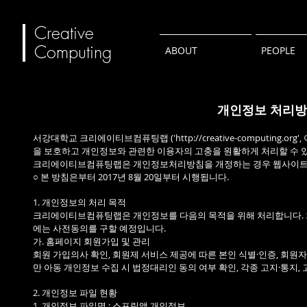
Creative
Computing
ABOUT
PEOPLE
개인정보 처리방침 -
서강대학교 크리에이티브컴퓨팅랩 ('
http://creative-computing.org
'
을 보호하고 개인정보와 관련한 이용자의 고충을 원활하게 처리할 수 
크리에이티브컴퓨팅랩은 개인정보처리방침을 개정하는 경우 웹사이트 
○ 본 방침은부터 2017년 8월 20일부터 시행됩니다.
1. 개인정보의 처리 목적
크리에이티브컴퓨팅랩은 개인정보를 다음의 목적을 위해 처리합니다. 
에는 사전동의를 구할 예정입니다.
가. 홈페이지 회원가입 및 관리
회원 가입의사 확인, 회원제 서비스 제공에 따른 본인 식별·인증, 회원자
만 아동 개인정보 수집 시 법정대리인 동의 여부 확인, 각종 고지·통지,
2. 개인정보 파일 현황
1. 개인정보 파일명 : 스프링앱 개인정보